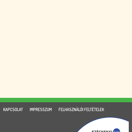
KAPCSOLAT
IMPRESSZUM
FELHASZNÁLÓI FELTÉTELEK