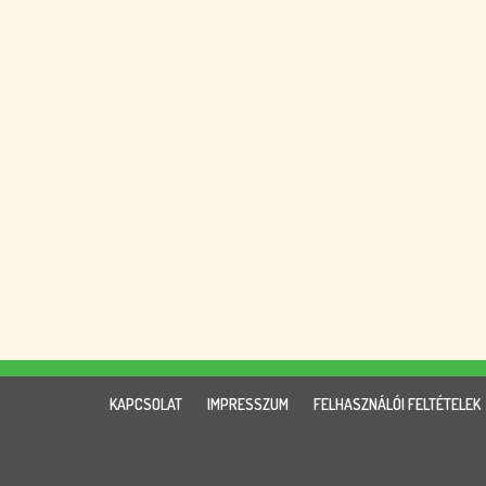
KAPCSOLAT
IMPRESSZUM
FELHASZNÁLÓI FELTÉTELEK