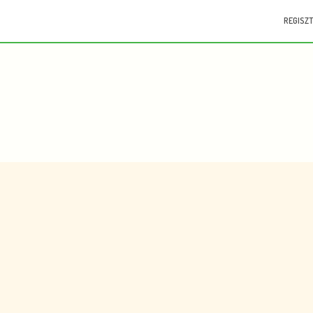
REGISZT