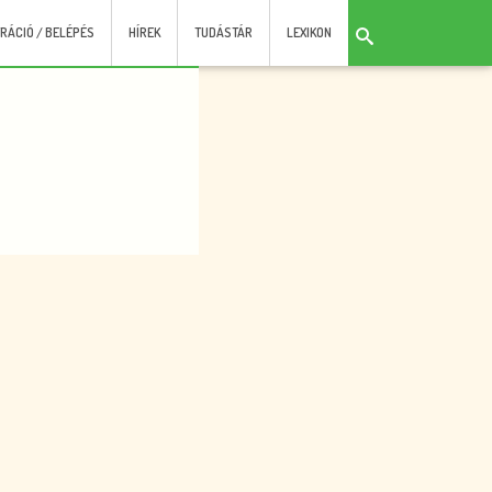
RÁCIÓ / BELÉPÉS
HÍREK
TUDÁSTÁR
LEXIKON