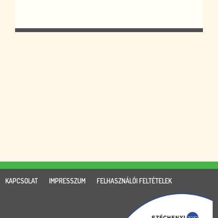
KAPCSOLAT
IMPRESSZUM
FELHASZNÁLÓI FELTÉTELEK